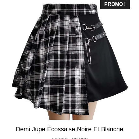
PROMO !
Demi Jupe Écossaise Noire Et Blanche