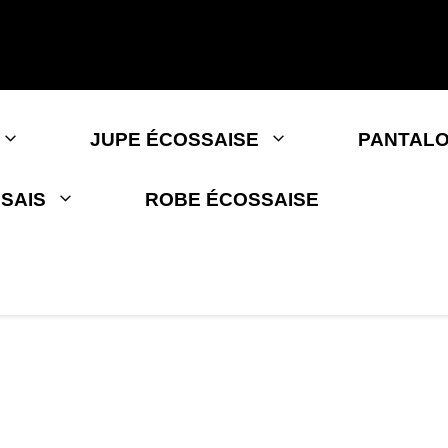
JUPE ÉCOSSAISE
PANTALO
SAIS
ROBE ÉCOSSAISE