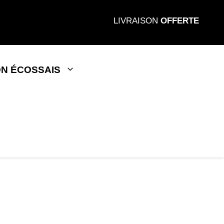
LIVRAISON
OFFERTE
N ÉCOSSAIS