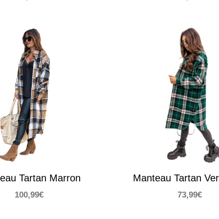
eau Tartan Marron
Manteau Tartan Ver
100,99
€
73,99
€