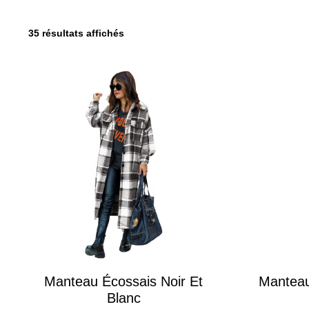
35 résultats affichés
Manteau Écossais Noir Et
Manteau
Blanc