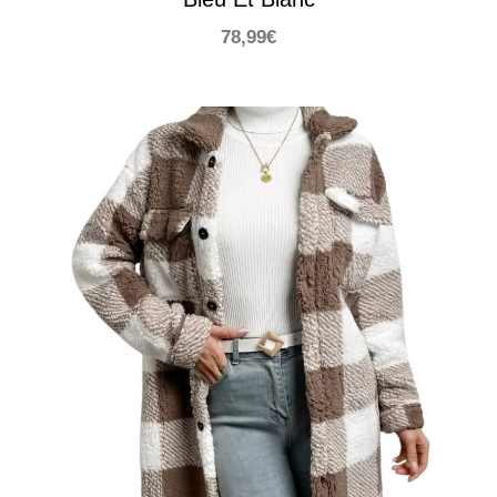
78,99
€