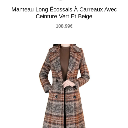
Manteau Long Écossais À Carreaux Avec
Ceinture Vert Et Beige
108,99
€