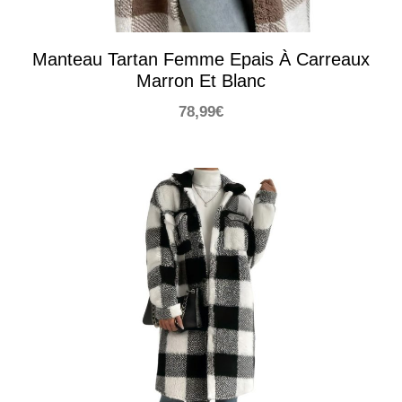
Manteau Tartan Femme Epais À Carreaux
Marron Et Blanc
78,99
€