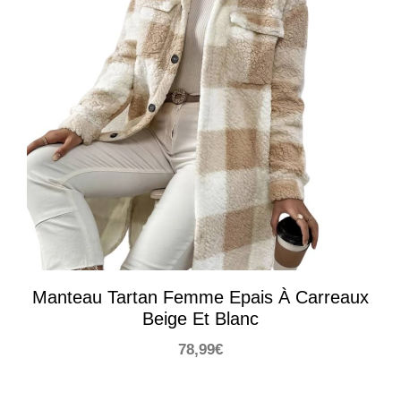
Manteau Tartan Femme Epais À Carreaux
Beige Et Blanc
78,99
€