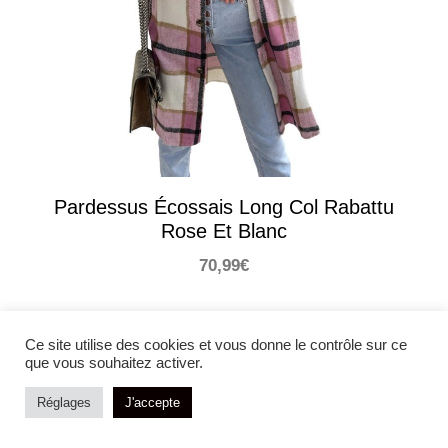
Pardessus Écossais Long Col Rabattu
Rose Et Blanc
70,99
€
Ce site utilise des cookies et vous donne le contrôle sur ce
que vous souhaitez activer.
Réglages
J'accepte