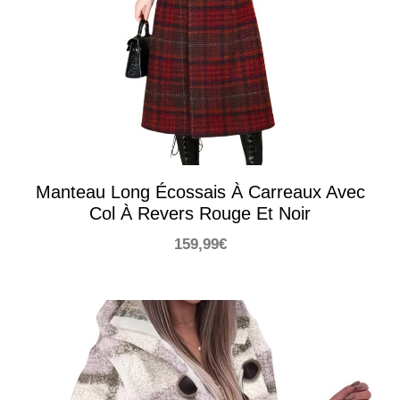
Manteau Long Écossais À Carreaux Avec
Col À Revers Rouge Et Noir
159,99
€