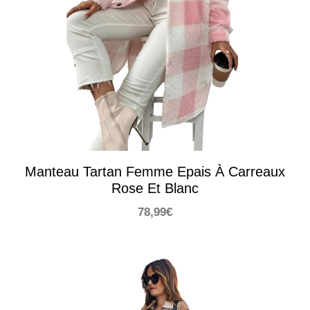
Manteau Tartan Femme Epais À Carreaux
Rose Et Blanc
78,99
€