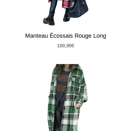
Manteau Écossais Rouge Long
100,99
€