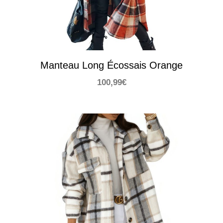
Manteau Long Écossais Orange
100,99
€