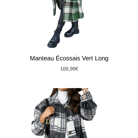
Manteau Écossais Vert Long
100,99
€