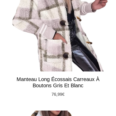
Manteau Long Écossais Carreaux À
Boutons Gris Et Blanc
76,99
€