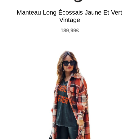
Manteau Long Écossais Jaune Et Vert
Vintage
189,99
€