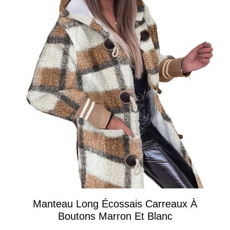
Manteau Long Écossais Carreaux À
Boutons Marron Et Blanc