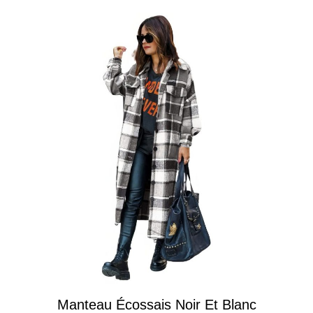
Manteau Écossais Noir Et Blanc