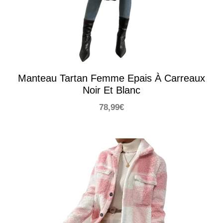
Manteau Tartan Femme Epais À Carreaux
Noir Et Blanc
78,99
€