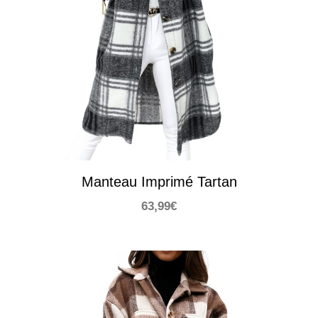
Manteau Imprimé Tartan
63,99
€