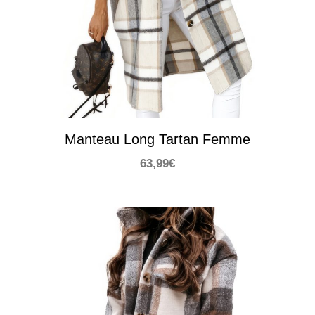
Manteau Long Tartan Femme
63,99
€