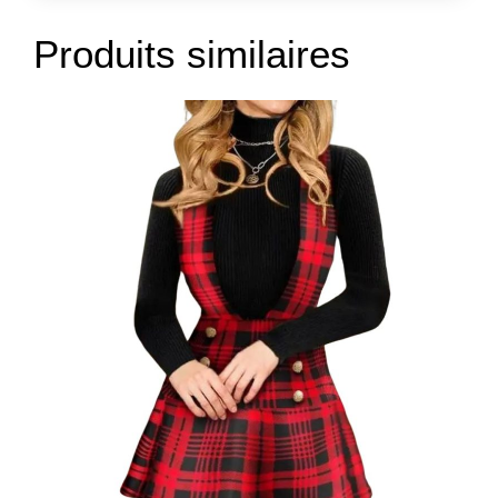
Produits similaires