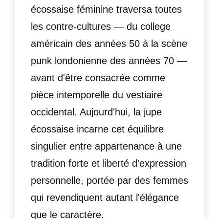
écossaise féminine traversa toutes
les contre-cultures — du college
américain des années 50 à la scène
punk londonienne des années 70 —
avant d'être consacrée comme
pièce intemporelle du vestiaire
occidental. Aujourd'hui, la jupe
écossaise incarne cet équilibre
singulier entre appartenance à une
tradition forte et liberté d'expression
personnelle, portée par des femmes
qui revendiquent autant l'élégance
que le caractère.