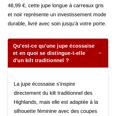
48,99 €, cette jupe longue à carreaux gris
et noir représente un investissement mode
durable, livré avec soin jusqu'à votre porte.
Qu'est-ce qu'une jupe écossaise
−
et en quoi se distingue-t-elle
d'un kilt traditionnel ?
La jupe écossaise s'inspire
directement du kilt traditionnel des
Highlands, mais elle est adaptée à la
silhouette féminine avec des coupes