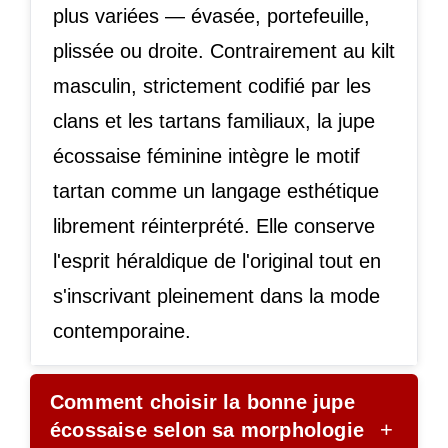
plus variées — évasée, portefeuille,
plissée ou droite. Contrairement au kilt
masculin, strictement codifié par les
clans et les tartans familiaux, la jupe
écossaise féminine intègre le motif
tartan comme un langage esthétique
librement réinterprété. Elle conserve
l'esprit héraldique de l'original tout en
s'inscrivant pleinement dans la mode
contemporaine.
Comment choisir la bonne jupe
+
écossaise selon sa morphologie