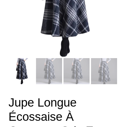
Jupe Longue
Écossaise À