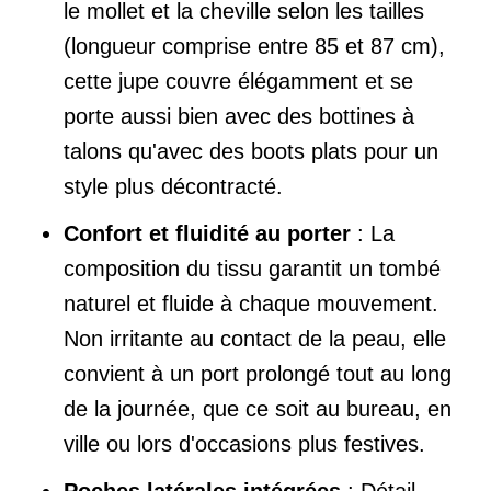
le mollet et la cheville selon les tailles
(longueur comprise entre 85 et 87 cm),
cette jupe couvre élégamment et se
porte aussi bien avec des bottines à
talons qu'avec des boots plats pour un
style plus décontracté.
Confort et fluidité au porter
: La
composition du tissu garantit un tombé
naturel et fluide à chaque mouvement.
Non irritante au contact de la peau, elle
convient à un port prolongé tout au long
de la journée, que ce soit au bureau, en
ville ou lors d'occasions plus festives.
Poches latérales intégrées
: Détail