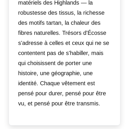
matériels des Highlands — la
robustesse des tissus, la richesse
des motifs tartan, la chaleur des
fibres naturelles. Trésors d'Écosse
s'adresse à celles et ceux qui ne se
contentent pas de s'habiller, mais
qui choisissent de porter une
histoire, une géographie, une
identité. Chaque vêtement est
pensé pour durer, pensé pour être
vu, et pensé pour être transmis.