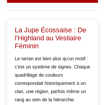
La Jupe Écossaise : De
l'Highland au Vestiaire
Féminin
Le tartan est bien plus qu'un motif :
c'est un système de signes. Chaque
quadrillage de couleurs
correspondait historiquement à un
clan, une région, parfois même un
rang au sein de la hiérarchie