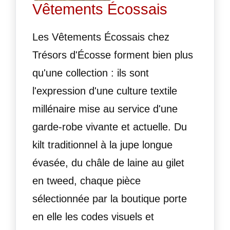
Vêtements Écossais
Les Vêtements Écossais chez
Trésors d'Écosse forment bien plus
qu'une collection : ils sont
l'expression d'une culture textile
millénaire mise au service d'une
garde-robe vivante et actuelle. Du
kilt traditionnel à la jupe longue
évasée, du châle de laine au gilet
en tweed, chaque pièce
sélectionnée par la boutique porte
en elle les codes visuels et