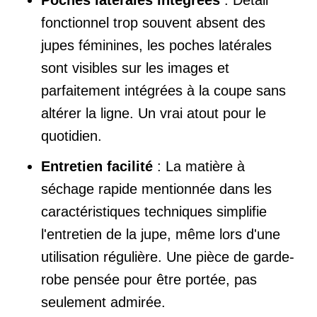
fonctionnel trop souvent absent des
jupes féminines, les poches latérales
sont visibles sur les images et
parfaitement intégrées à la coupe sans
altérer la ligne. Un vrai atout pour le
quotidien.
Entretien facilité
: La matière à
séchage rapide mentionnée dans les
caractéristiques techniques simplifie
l'entretien de la jupe, même lors d'une
utilisation régulière. Une pièce de garde-
robe pensée pour être portée, pas
seulement admirée.