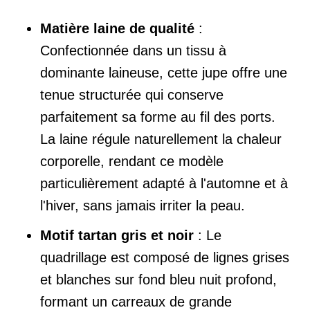
Matière laine de qualité
:
Confectionnée dans un tissu à
dominante laineuse, cette jupe offre une
tenue structurée qui conserve
parfaitement sa forme au fil des ports.
La laine régule naturellement la chaleur
corporelle, rendant ce modèle
particulièrement adapté à l'automne et à
l'hiver, sans jamais irriter la peau.
Motif tartan gris et noir
: Le
quadrillage est composé de lignes grises
et blanches sur fond bleu nuit profond,
formant un carreaux de grande