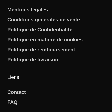
Mentions légales
Conditions générales de vente
Politique de Confidentialité
Politique en matière de cookies
Politique de remboursement
Politique de livraison
Liens
Contact
FAQ