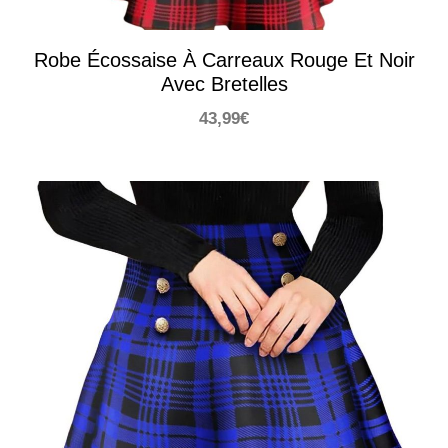
Robe Écossaise À Carreaux Rouge Et Noir
Avec Bretelles
43,99
€