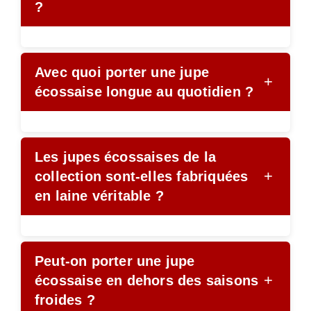
?
Avec quoi porter une jupe
+
écossaise longue au quotidien ?
Les jupes écossaises de la
+
collection sont-elles fabriquées
en laine véritable ?
Peut-on porter une jupe
+
écossaise en dehors des saisons
froides ?