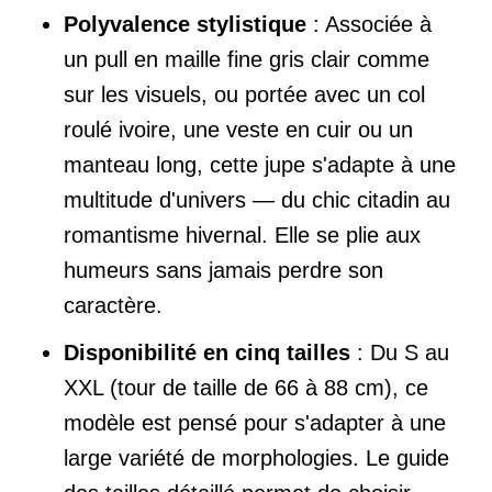
Polyvalence stylistique
: Associée à
un pull en maille fine gris clair comme
sur les visuels, ou portée avec un col
roulé ivoire, une veste en cuir ou un
manteau long, cette jupe s'adapte à une
multitude d'univers — du chic citadin au
romantisme hivernal. Elle se plie aux
humeurs sans jamais perdre son
caractère.
Disponibilité en cinq tailles
: Du S au
XXL (tour de taille de 66 à 88 cm), ce
modèle est pensé pour s'adapter à une
large variété de morphologies. Le guide