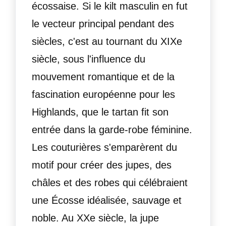
écossaise. Si le kilt masculin en fut
le vecteur principal pendant des
siècles, c'est au tournant du XIXe
siècle, sous l'influence du
mouvement romantique et de la
fascination européenne pour les
Highlands, que le tartan fit son
entrée dans la garde-robe féminine.
Les couturières s'emparèrent du
motif pour créer des jupes, des
châles et des robes qui célébraient
une Écosse idéalisée, sauvage et
noble. Au XXe siècle, la jupe