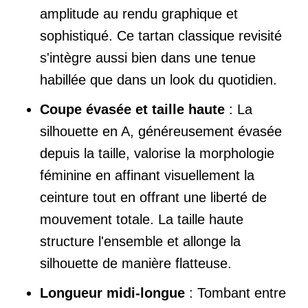
amplitude au rendu graphique et
sophistiqué. Ce tartan classique revisité
s'intègre aussi bien dans une tenue
habillée que dans un look du quotidien.
Coupe évasée et taille haute
: La
silhouette en A, généreusement évasée
depuis la taille, valorise la morphologie
féminine en affinant visuellement la
ceinture tout en offrant une liberté de
mouvement totale. La taille haute
structure l'ensemble et allonge la
silhouette de manière flatteuse.
Longueur midi-longue
: Tombant entre