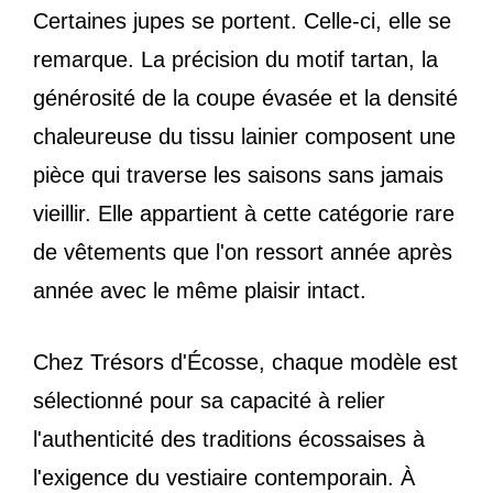
Certaines jupes se portent. Celle-ci, elle se
remarque. La précision du motif tartan, la
générosité de la coupe évasée et la densité
chaleureuse du tissu lainier composent une
pièce qui traverse les saisons sans jamais
vieillir. Elle appartient à cette catégorie rare
de vêtements que l'on ressort année après
année avec le même plaisir intact.
Chez Trésors d'Écosse, chaque modèle est
sélectionné pour sa capacité à relier
l'authenticité des traditions écossaises à
l'exigence du vestiaire contemporain. À