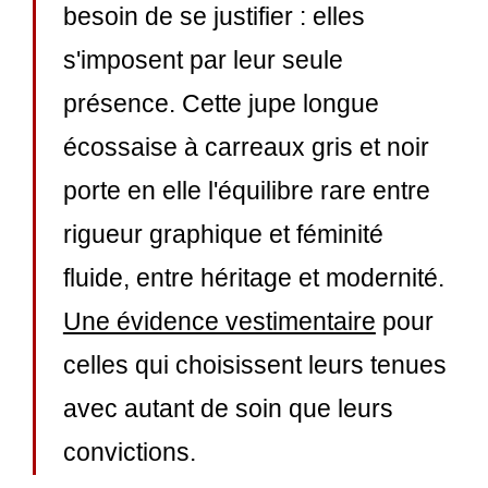
besoin de se justifier : elles
s'imposent par leur seule
présence. Cette jupe longue
écossaise à carreaux gris et noir
porte en elle l'équilibre rare entre
rigueur graphique et féminité
fluide, entre héritage et modernité.
Une évidence vestimentaire
pour
celles qui choisissent leurs tenues
avec autant de soin que leurs
convictions.