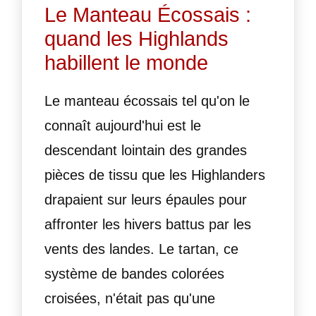
Le Manteau Écossais :
quand les Highlands
habillent le monde
Le manteau écossais tel qu'on le
connaît aujourd'hui est le
descendant lointain des grandes
pièces de tissu que les Highlanders
drapaient sur leurs épaules pour
affronter les hivers battus par les
vents des landes. Le tartan, ce
système de bandes colorées
croisées, n'était pas qu'une