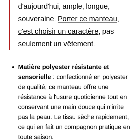
d'aujourd'hui, ample, longue,
souveraine.
Porter ce manteau,
c'est choisir un caractère
, pas
seulement un vêtement.
Matière polyester résistante et
sensorielle
: confectionné en polyester
de qualité, ce manteau offre une
résistance à l'usure quotidienne tout en
conservant une main douce qui n'irrite
pas la peau. Le tissu sèche rapidement,
ce qui en fait un compagnon pratique en
toute saison.