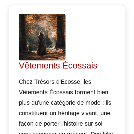
Vêtements Écossais
Chez Trésors d'Ecosse, les
Vêtements Écossais forment bien
plus qu'une catégorie de mode : ils
constituent un héritage vivant, une
façon de porter l'histoire sur soi
sans renoncer au présent. Des kilts