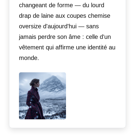
changeant de forme — du lourd
drap de laine aux coupes chemise
oversize d'aujourd'hui — sans
jamais perdre son âme : celle d'un
vêtement qui affirme une identité au
monde.