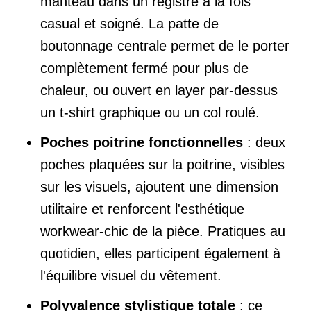
manteau dans un registre à la fois
casual et soigné. La patte de
boutonnage centrale permet de le porter
complètement fermé pour plus de
chaleur, ou ouvert en layer par-dessus
un t-shirt graphique ou un col roulé.
Poches poitrine fonctionnelles
: deux
poches plaquées sur la poitrine, visibles
sur les visuels, ajoutent une dimension
utilitaire et renforcent l'esthétique
workwear-chic de la pièce. Pratiques au
quotidien, elles participent également à
l'équilibre visuel du vêtement.
Polyvalence stylistique totale
: ce