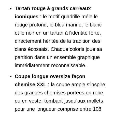
Tartan rouge à grands carreaux
iconiques
: le motif quadrillé mêle le
rouge profond, le bleu marine, le blanc
et le noir en un tartan à l'identité forte,
directement héritée de la tradition des
clans écossais. Chaque coloris joue sa
partition dans un ensemble graphique
immédiatement reconnaissable.
Coupe longue oversize façon
chemise XXL
: la coupe ample s'inspire
des grandes chemises portées en robe
ou en veste, tombant jusqu'aux mollets
pour une longueur comprise entre 108