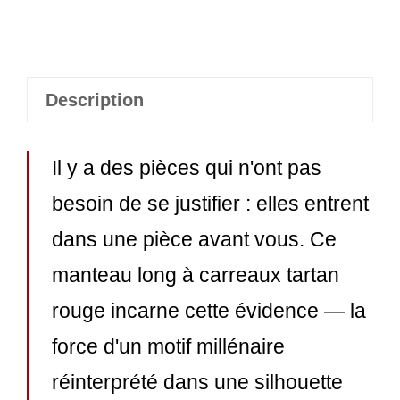
Description
Il y a des pièces qui n'ont pas
besoin de se justifier : elles entrent
dans une pièce avant vous. Ce
manteau long à carreaux tartan
rouge incarne cette évidence — la
force d'un motif millénaire
réinterprété dans une silhouette