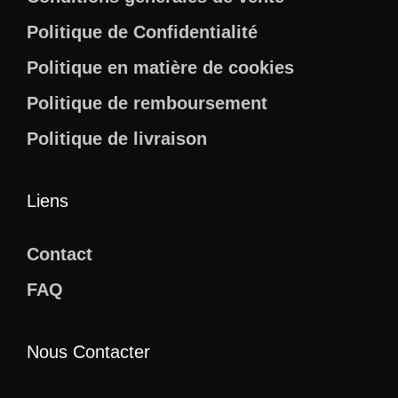
Politique de Confidentialité
Politique en matière de cookies
Politique de remboursement
Politique de livraison
Liens
Contact
FAQ
Nous Contacter