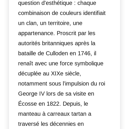
question d'esthétique : chaque
combinaison de couleurs identifiait
un clan, un territoire, une
appartenance. Proscrit par les
autorités britanniques après la
bataille de Culloden en 1746, il
renaît avec une force symbolique
décuplée au XIXe siècle,
notamment sous l'impulsion du roi
George IV lors de sa visite en
Écosse en 1822. Depuis, le
manteau à carreaux tartan a
traversé les décennies en