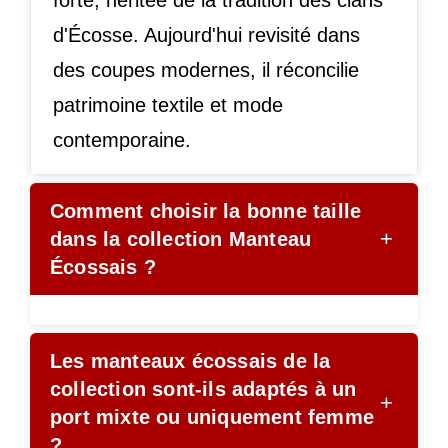
d'Écosse. Aujourd'hui revisité dans
des coupes modernes, il réconcilie
patrimoine textile et mode
contemporaine.
Comment choisir la bonne taille
+
dans la collection Manteau
Écossais ?
Les manteaux écossais de la
collection sont-ils adaptés à un
+
port mixte ou uniquement femme
?