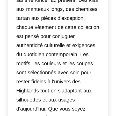
aux manteaux longs, des chemises
tartan aux pièces d'exception,
chaque vêtement de cette collection
est pensé pour conjuguer
authenticité culturelle et exigences
du quotidien contemporain. Les
motifs, les couleurs et les coupes
sont sélectionnés avec soin pour
rester fidèles à l'univers des
Highlands tout en s'adaptant aux
silhouettes et aux usages
d'aujourd'hui. Que vous soyez