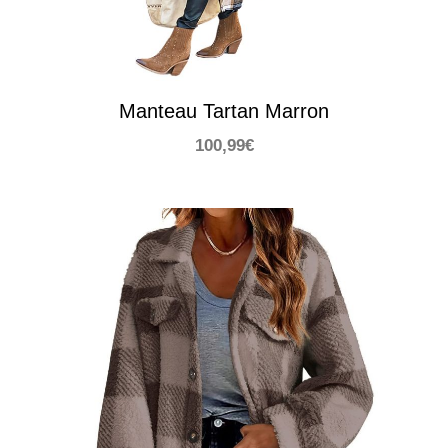
Manteau Tartan Marron
100,99
€