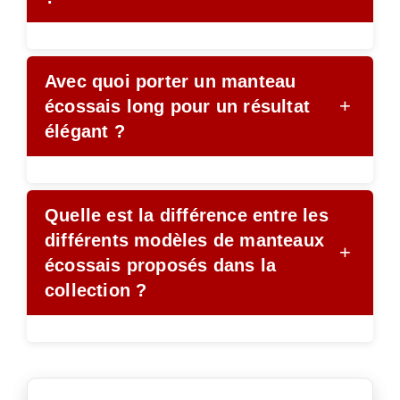
Avec quoi porter un manteau
+
écossais long pour un résultat
élégant ?
Quelle est la différence entre les
différents modèles de manteaux
+
écossais proposés dans la
collection ?