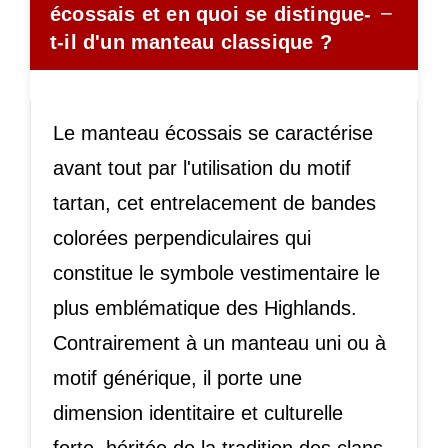
−
écossais et en quoi se distingue-
t-il d'un manteau classique ?
Le manteau écossais se caractérise
avant tout par l'utilisation du motif
tartan, cet entrelacement de bandes
colorées perpendiculaires qui
constitue le symbole vestimentaire le
plus emblématique des Highlands.
Contrairement à un manteau uni ou à
motif générique, il porte une
dimension identitaire et culturelle
forte, héritée de la tradition des clans