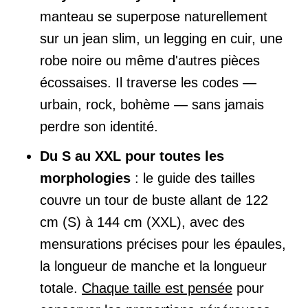
manteau se superpose naturellement
sur un jean slim, un legging en cuir, une
robe noire ou même d'autres pièces
écossaises. Il traverse les codes —
urbain, rock, bohème — sans jamais
perdre son identité.
Du S au XXL pour toutes les
morphologies
: le guide des tailles
couvre un tour de buste allant de 122
cm (S) à 144 cm (XXL), avec des
mensurations précises pour les épaules,
la longueur de manche et la longueur
totale.
Chaque taille est pensée
pour