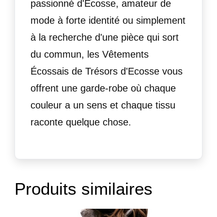
passionné d'Écosse, amateur de
mode à forte identité ou simplement
à la recherche d'une pièce qui sort
du commun, les Vêtements
Écossais de Trésors d'Ecosse vous
offrent une garde-robe où chaque
couleur a un sens et chaque tissu
raconte quelque chose.
Produits similaires