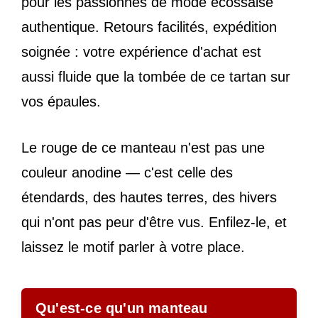
pour les passionnés de mode écossaise
authentique. Retours facilités, expédition
soignée : votre expérience d'achat est
aussi fluide que la tombée de ce tartan sur
vos épaules.
Le rouge de ce manteau n'est pas une
couleur anodine — c'est celle des
étendards, des hautes terres, des hivers
qui n'ont pas peur d'être vus. Enfilez-le, et
laissez le motif parler à votre place.
Qu'est-ce qu'un manteau