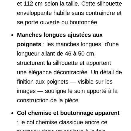
et 112 cm selon la taille. Cette silhouette
enveloppante habille sans contraindre et
se porte ouverte ou boutonnée.
Manches longues ajustées aux
poignets
: les manches longues, d'une
longueur allant de 46 à 50 cm,
structurent la silhouette et apportent
une élégance décontractée. Un détail de
finition aux poignets — visible sur les
images — souligne le soin apporté à la
construction de la pièce.
Col chemise et boutonnage apparent
: le col chemise classique ancre ce