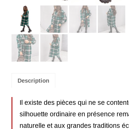
Description
Il existe des pièces qui ne se content
silhouette ordinaire en présence re
naturelle et aux grandes traditions 