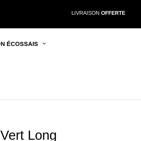
LIVRAISON
OFFERTE
N ÉCOSSAIS
 Vert Long