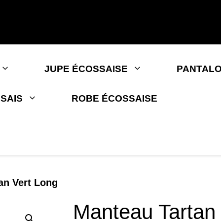
JUPE ÉCOSSAISE
PANTALO
SAIS
ROBE ÉCOSSAISE
an Vert Long
Manteau Tartan