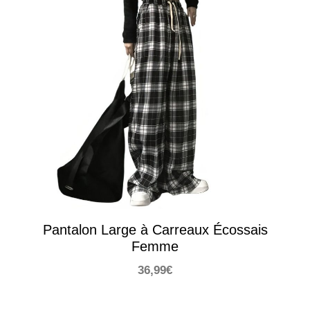
Pantalon Large à Carreaux Écossais
Femme
36,99
€