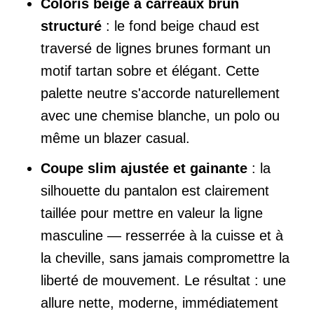
Coloris beige à carreaux brun
structuré
: le fond beige chaud est
traversé de lignes brunes formant un
motif tartan sobre et élégant. Cette
palette neutre s'accorde naturellement
avec une chemise blanche, un polo ou
même un blazer casual.
Coupe slim ajustée et gainante
: la
silhouette du pantalon est clairement
taillée pour mettre en valeur la ligne
masculine — resserrée à la cuisse et à
la cheville, sans jamais compromettre la
liberté de mouvement. Le résultat : une
allure nette, moderne, immédiatement