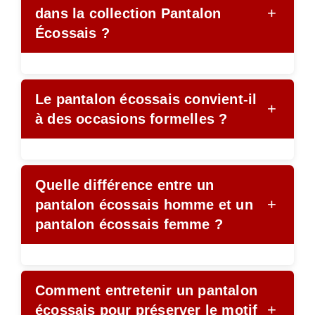
+
dans la collection Pantalon
Écossais ?
Le pantalon écossais convient-il
+
à des occasions formelles ?
Quelle différence entre un
+
pantalon écossais homme et un
pantalon écossais femme ?
Comment entretenir un pantalon
+
écossais pour préserver le motif