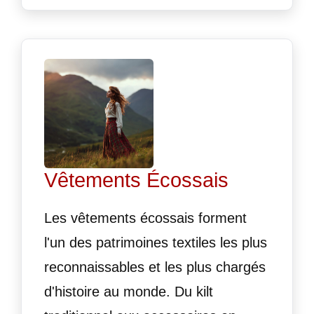
Vêtements Écossais
Les vêtements écossais forment
l'un des patrimoines textiles les plus
reconnaissables et les plus chargés
d'histoire au monde. Du kilt