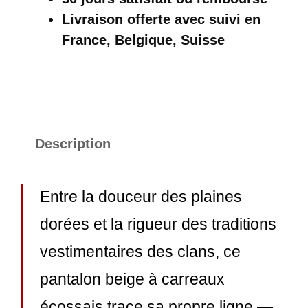
Beige
Livraison offerte
avec suivi en
Homme
France, Belgique, Suisse
Description
Entre la douceur des plaines
dorées et la rigueur des traditions
vestimentaires des clans, ce
pantalon beige à carreaux
écossais trace sa propre ligne —