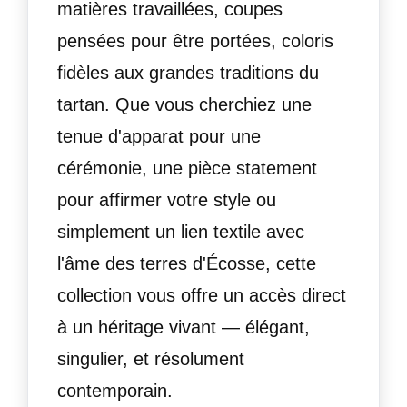
matières travaillées, coupes
pensées pour être portées, coloris
fidèles aux grandes traditions du
tartan. Que vous cherchiez une
tenue d'apparat pour une
cérémonie, une pièce statement
pour affirmer votre style ou
simplement un lien textile avec
l'âme des terres d'Écosse, cette
collection vous offre un accès direct
à un héritage vivant — élégant,
singulier, et résolument
contemporain.