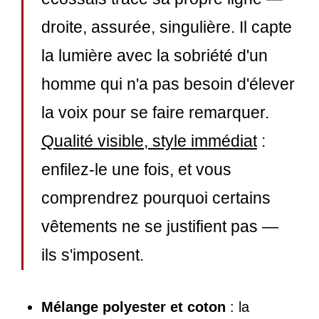
droite, assurée, singulière. Il capte
la lumière avec la sobriété d'un
homme qui n'a pas besoin d'élever
la voix pour se faire remarquer.
Qualité visible, style immédiat
:
enfilez-le une fois, et vous
comprendrez pourquoi certains
vêtements ne se justifient pas —
ils s'imposent.
Mélange polyester et coton
: la