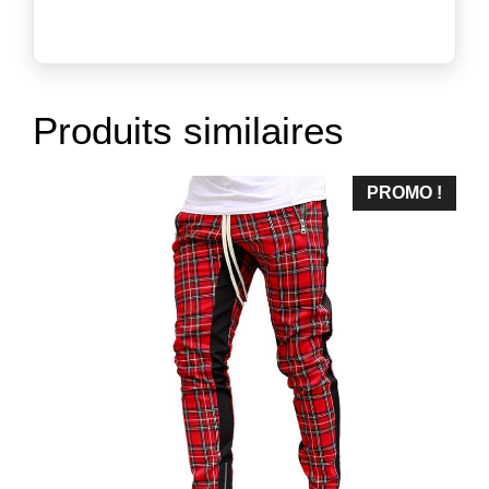
Produits similaires
PROMO !