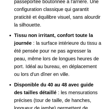
passeportée boutonnée à l'arrière. Une
configuration classique qui garantit
praticité et équilibre visuel, sans alourdir
la silhouette.
Tissu non irritant, confort toute la
journée
: la surface intérieure du tissu a
été pensée pour ne pas agresser la
peau, même lors de longues heures de
port. Idéal au bureau, en déplacement
ou lors d'un dîner en ville.
Disponible du 40 au 48 avec guide
des tailles détaillé
: les mensurations
précises (tour de taille, de hanches,
longueur de jambe) permettent de