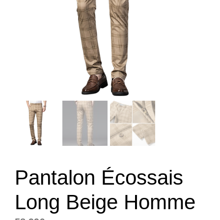
Pantalon Écossais
Long Beige Homme