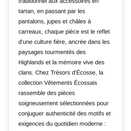
traditionnel aux accessoires en
tartan, en passant par les
pantalons, jupes et châles à
carreaux, chaque pièce est le reflet
d'une culture fière, ancrée dans les
paysages tourmentés des
Highlands et la mémoire vive des
clans. Chez Trésors d'Écosse, la
collection Vêtements Écossais
rassemble des pièces
soigneusement sélectionnées pour
conjuguer authenticité des motifs et
exigences du quotidien moderne :