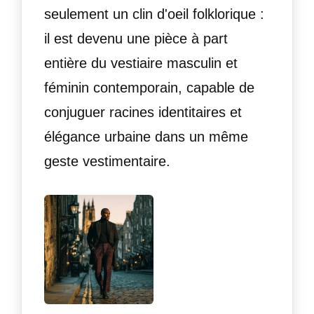
seulement un clin d'oeil folklorique :
il est devenu une pièce à part
entière du vestiaire masculin et
féminin contemporain, capable de
conjuguer racines identitaires et
élégance urbaine dans un même
geste vestimentaire.