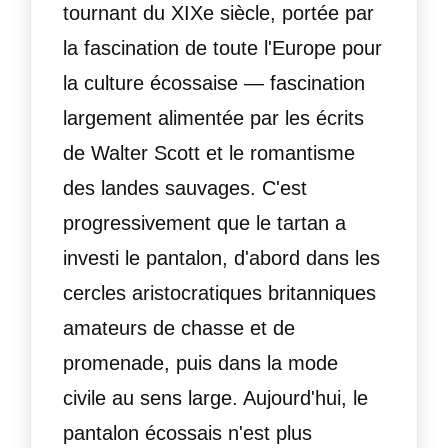
tournant du XIXe siècle, portée par
la fascination de toute l'Europe pour
la culture écossaise — fascination
largement alimentée par les écrits
de Walter Scott et le romantisme
des landes sauvages. C'est
progressivement que le tartan a
investi le pantalon, d'abord dans les
cercles aristocratiques britanniques
amateurs de chasse et de
promenade, puis dans la mode
civile au sens large. Aujourd'hui, le
pantalon écossais n'est plus