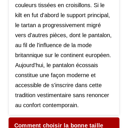
couleurs tissées en croisillons. Si le
kilt en fut d'abord le support principal,
le tartan a progressivement migré
vers d'autres pièces, dont le pantalon,
au fil de l'influence de la mode
britannique sur le continent européen.
Aujourd'hui, le pantalon écossais
constitue une façon moderne et
accessible de s'inscrire dans cette
tradition vestimentaire sans renoncer
au confort contemporain.
Comment choisir la bonne taille