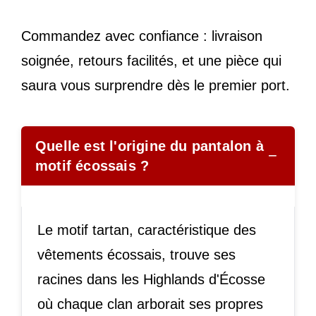
Commandez avec confiance : livraison
soignée, retours facilités, et une pièce qui
saura vous surprendre dès le premier port.
Quelle est l'origine du pantalon à
−
motif écossais ?
Le motif tartan, caractéristique des
vêtements écossais, trouve ses
racines dans les Highlands d'Écosse
où chaque clan arborait ses propres