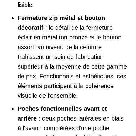
lisible.
Fermeture zip métal et bouton
décoratif
: le détail de la fermeture
éclair en métal ton bronze et le bouton
assorti au niveau de la ceinture
trahissent un soin de fabrication
supérieur à la moyenne de cette gamme
de prix. Fonctionnels et esthétiques, ces
éléments participent à la cohérence
visuelle de l'ensemble.
Poches fonctionnelles avant et
arrière
: deux poches latérales en biais
à l'avant, complétées d'une poche