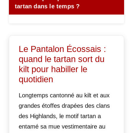
tartan dans le temps ?
Le Pantalon Écossais :
quand le tartan sort du
kilt pour habiller le
quotidien
Longtemps cantonné au kilt et aux
grandes étoffes drapées des clans
des Highlands, le motif tartan a
entamé sa mue vestimentaire au