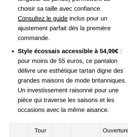
choisir sa taille avec confiance.
Consultez le guide
inclus pour un
ajustement parfait dès la première
commande.
Style écossais accessible à 54,99€
:
pour moins de 55 euros, ce pantalon
délivre une esthétique tartan digne des
grandes maisons de mode britanniques.
Un investissement raisonné pour une
pièce qui traverse les saisons et les
occasions avec la même aisance.
Tour
Ouverture