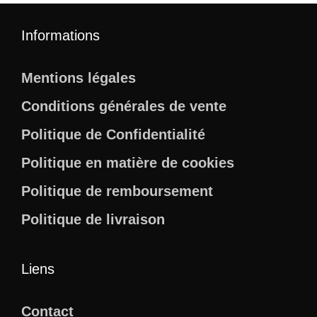
Informations
Mentions légales
Conditions générales de vente
Politique de Confidentialité
Politique en matière de cookies
Politique de remboursement
Politique de livraison
Liens
Contact