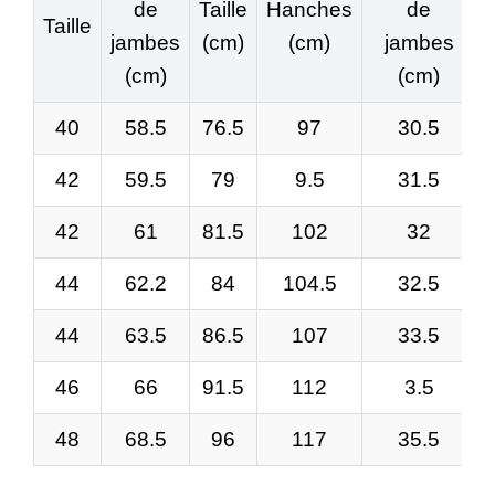
de
Taille
Hanches
de
Taille
jambes
(cm)
(cm)
jambes
(cm)
(cm)
40
58.5
76.5
97
30.5
42
59.5
79
9.5
31.5
42
61
81.5
102
32
44
62.2
84
104.5
32.5
44
63.5
86.5
107
33.5
46
66
91.5
112
3.5
48
68.5
96
117
35.5