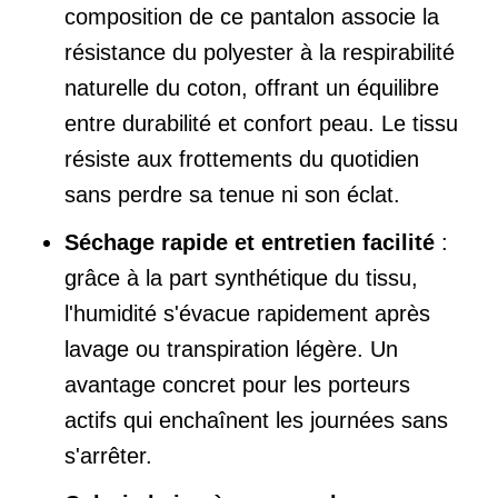
composition de ce pantalon associe la
résistance du polyester à la respirabilité
naturelle du coton, offrant un équilibre
entre durabilité et confort peau. Le tissu
résiste aux frottements du quotidien
sans perdre sa tenue ni son éclat.
Séchage rapide et entretien facilité
:
grâce à la part synthétique du tissu,
l'humidité s'évacue rapidement après
lavage ou transpiration légère. Un
avantage concret pour les porteurs
actifs qui enchaînent les journées sans
s'arrêter.