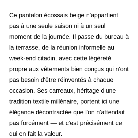
Ce pantalon écossais beige n'appartient
pas à une seule saison ni à un seul
moment de la journée. Il passe du bureau à
la terrasse, de la réunion informelle au
week-end citadin, avec cette légèreté
propre aux vêtements bien conçus qui n'ont
pas besoin d'être réinventés à chaque
occasion. Ses carreaux, héritage d'une
tradition textile millénaire, portent ici une
élégance décontractée que l'on n'attendait
pas forcément — et c'est précisément ce
qui en fait la valeur.