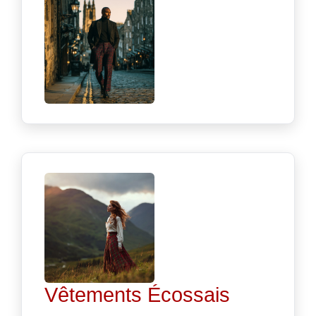
Vêtements Écossais