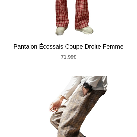
Pantalon Écossais Coupe Droite Femme
71,99
€