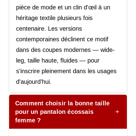
pièce de mode et un clin d'œil à un
héritage textile plusieurs fois
centenaire. Les versions
contemporaines déclinent ce motif
dans des coupes modernes — wide-
leg, taille haute, fluides — pour
s'inscrire pleinement dans les usages
d'aujourd'hui.
Comment choisir la bonne taille
+
pour un pantalon écossais
femme ?