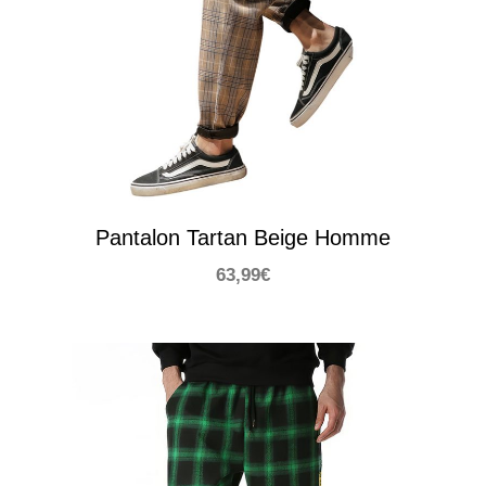
Pantalon Tartan Beige Homme
63,99
€