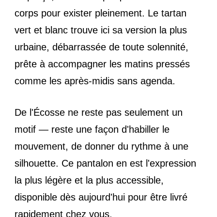
corps pour exister pleinement. Le tartan
vert et blanc trouve ici sa version la plus
urbaine, débarrassée de toute solennité,
prête à accompagner les matins pressés
comme les après-midis sans agenda.
De l'Écosse ne reste pas seulement un
motif — reste une façon d'habiller le
mouvement, de donner du rythme à une
silhouette. Ce pantalon en est l'expression
la plus légère et la plus accessible,
disponible dès aujourd'hui pour être livré
rapidement chez vous.