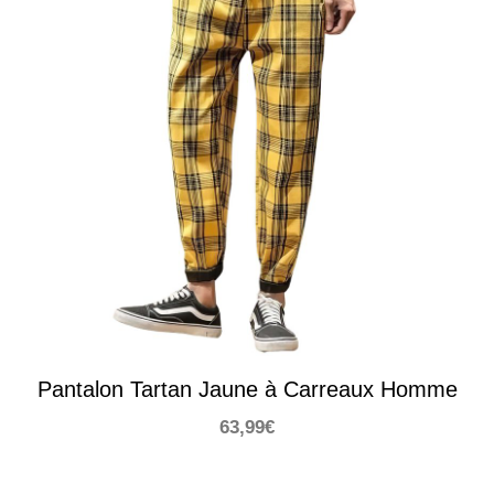
Pantalon Tartan Jaune à Carreaux Homme
63,99
€