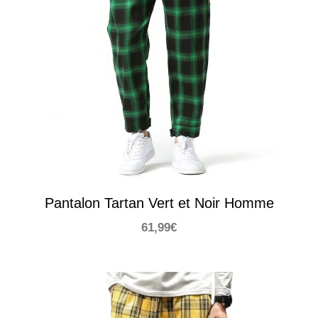
Pantalon Tartan Vert et Noir Homme
61,99
€