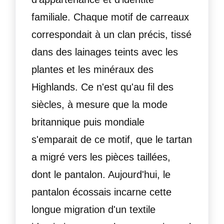
familiale. Chaque motif de carreaux
correspondait à un clan précis, tissé
dans des lainages teints avec les
plantes et les minéraux des
Highlands. Ce n'est qu'au fil des
siècles, à mesure que la mode
britannique puis mondiale
s'emparait de ce motif, que le tartan
a migré vers les pièces taillées,
dont le pantalon. Aujourd'hui, le
pantalon écossais incarne cette
longue migration d'un textile