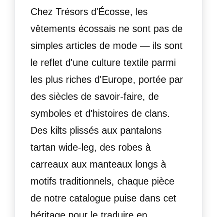
Chez Trésors d'Écosse, les
vêtements écossais ne sont pas de
simples articles de mode — ils sont
le reflet d'une culture textile parmi
les plus riches d'Europe, portée par
des siècles de savoir-faire, de
symboles et d'histoires de clans.
Des kilts plissés aux pantalons
tartan wide-leg, des robes à
carreaux aux manteaux longs à
motifs traditionnels, chaque pièce
de notre catalogue puise dans cet
héritage pour le traduire en