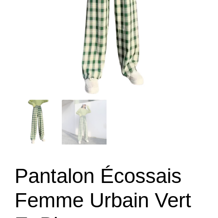
Pantalon Écossais
Femme Urbain Vert