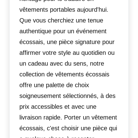
vêtements portables aujourd'hui.
Que vous cherchiez une tenue
authentique pour un événement
écossais, une pièce signature pour
affirmer votre style au quotidien ou
un cadeau avec du sens, notre
collection de vêtements écossais
offre une palette de choix
soigneusement sélectionnés, à des
prix accessibles et avec une
livraison rapide. Porter un vêtement
écossais, c'est choisir une pièce qui