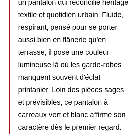
un pantalon qui réconcilie héritage
textile et quotidien urbain. Fluide,
respirant, pensé pour se porter
aussi bien en flânerie qu'en
terrasse, il pose une couleur
lumineuse là où les garde-robes
manquent souvent d'éclat
printanier. Loin des pièces sages
et prévisibles, ce pantalon à
carreaux vert et blanc affirme son
caractère dès le premier regard.