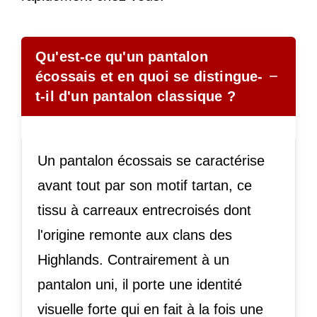
Qu'est-ce qu'un pantalon
−
écossais et en quoi se distingue-
t-il d'un pantalon classique ?
Un pantalon écossais se caractérise
avant tout par son motif tartan, ce
tissu à carreaux entrecroisés dont
l'origine remonte aux clans des
Highlands. Contrairement à un
pantalon uni, il porte une identité
visuelle forte qui en fait à la fois une