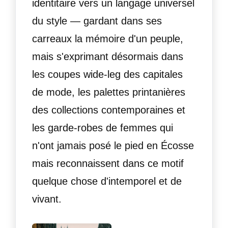
identitaire vers un langage universel
du style — gardant dans ses
carreaux la mémoire d'un peuple,
mais s'exprimant désormais dans
les coupes wide-leg des capitales
de mode, les palettes printanières
des collections contemporaines et
les garde-robes de femmes qui
n'ont jamais posé le pied en Écosse
mais reconnaissent dans ce motif
quelque chose d'intemporel et de
vivant.