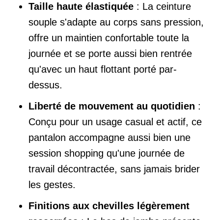
Taille haute élastiquée
: La ceinture
souple s'adapte au corps sans pression,
offre un maintien confortable toute la
journée et se porte aussi bien rentrée
qu'avec un haut flottant porté par-
dessus.
Liberté de mouvement au quotidien
:
Conçu pour un usage casual et actif, ce
pantalon accompagne aussi bien une
session shopping qu'une journée de
travail décontractée, sans jamais brider
les gestes.
Finitions aux chevilles légèrement