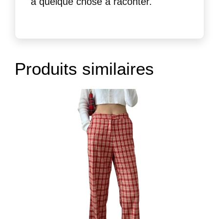
a quelque chose à raconter.
Produits similaires