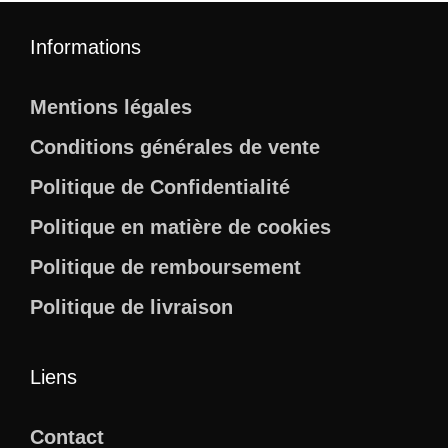
Informations
Mentions légales
Conditions générales de vente
Politique de Confidentialité
Politique en matière de cookies
Politique de remboursement
Politique de livraison
Liens
Contact