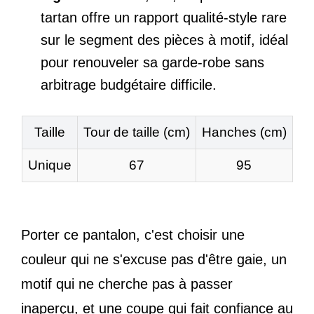
tartan offre un rapport qualité-style rare
sur le segment des pièces à motif, idéal
pour renouveler sa garde-robe sans
arbitrage budgétaire difficile.
Taille
Tour de taille (cm)
Hanches (cm)
Unique
67
95
Porter ce pantalon, c'est choisir une
couleur qui ne s'excuse pas d'être gaie, un
motif qui ne cherche pas à passer
inaperçu, et une coupe qui fait confiance au