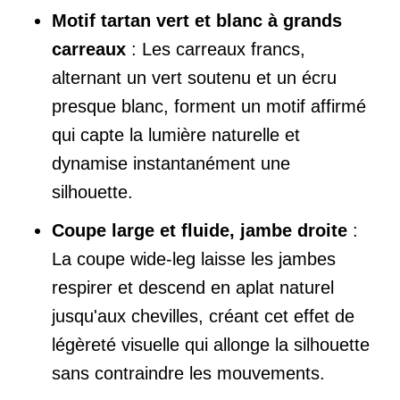
Motif tartan vert et blanc à grands
carreaux
: Les carreaux francs,
alternant un vert soutenu et un écru
presque blanc, forment un motif affirmé
qui capte la lumière naturelle et
dynamise instantanément une
silhouette.
Coupe large et fluide, jambe droite
:
La coupe wide-leg laisse les jambes
respirer et descend en aplat naturel
jusqu'aux chevilles, créant cet effet de
légèreté visuelle qui allonge la silhouette
sans contraindre les mouvements.