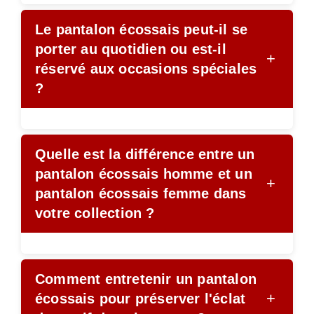
Le pantalon écossais peut-il se
porter au quotidien ou est-il
+
réservé aux occasions spéciales
?
Quelle est la différence entre un
pantalon écossais homme et un
+
pantalon écossais femme dans
votre collection ?
Comment entretenir un pantalon
+
écossais pour préserver l'éclat