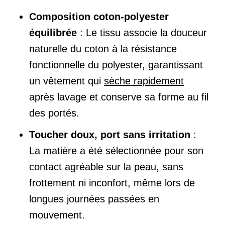
Composition coton-polyester
équilibrée
: Le tissu associe la douceur
naturelle du coton à la résistance
fonctionnelle du polyester, garantissant
un vêtement qui
sèche rapidement
après lavage et conserve sa forme au fil
des portés.
Toucher doux, port sans irritation
:
La matière a été sélectionnée pour son
contact agréable sur la peau, sans
frottement ni inconfort, même lors de
longues journées passées en
mouvement.