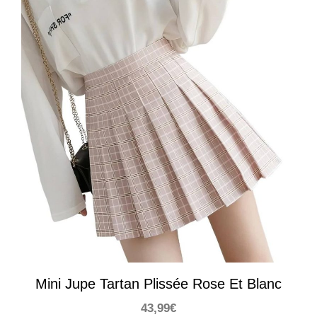
Mini Jupe Tartan Plissée Rose Et Blanc
43,99
€