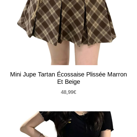
Mini Jupe Tartan Écossaise Plissée Marron
Et Beige
48,99
€