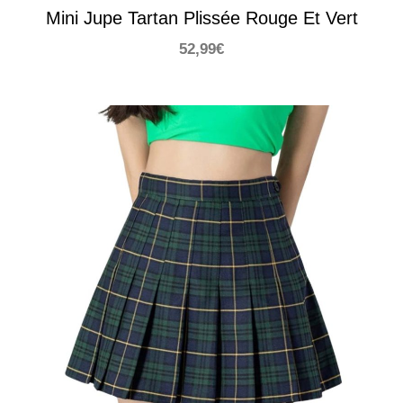
Mini Jupe Tartan Plissée Rouge Et Vert
52,99
€