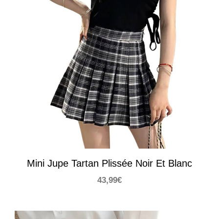
Mini Jupe Tartan Plissée Noir Et Blanc
43,99
€