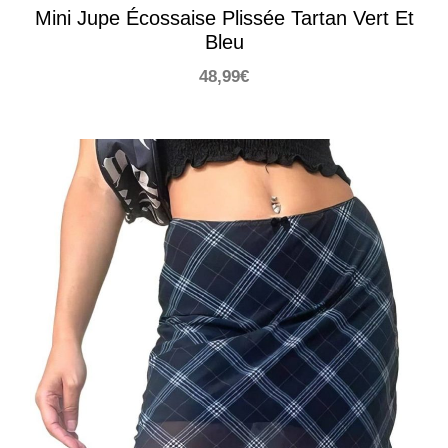
Mini Jupe Écossaise Plissée Tartan Vert Et
Bleu
48,99
€