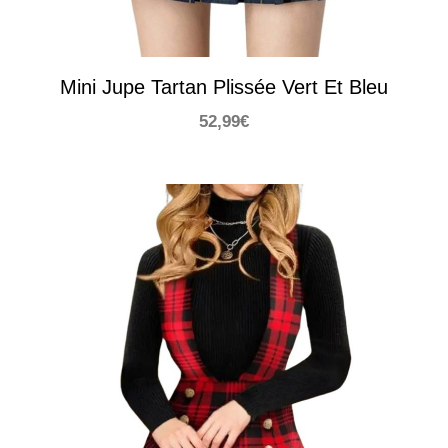
Mini Jupe Tartan Plissée Vert Et Bleu
52,99
€