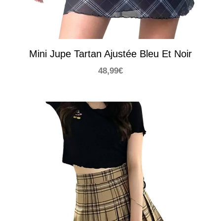
Mini Jupe Tartan Ajustée Bleu Et Noir
48,99
€