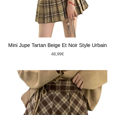
Mini Jupe Tartan Beige Et Noir Style Urbain
48,99
€