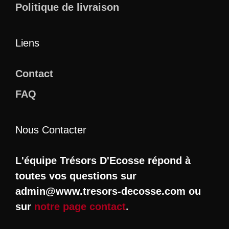
Politique de livraison
Liens
Contact
FAQ
Nous Contacter
L'équipe Trésors D'Ecosse répond à
toutes vos questions sur
admin@www.tresors-decosse.com ou
sur
notre page contact
.