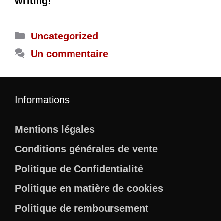
writing!
Catégories
Uncategorized
Un commentaire
Informations
Mentions légales
Conditions générales de vente
Politique de Confidentialité
Politique en matière de cookies
Politique de remboursement