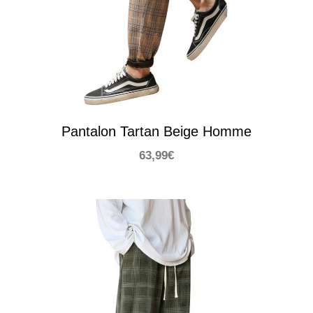
Pantalon Tartan Beige Homme
63,99
€