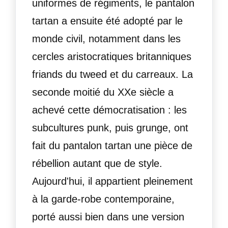
uniformes de régiments, le pantalon
tartan a ensuite été adopté par le
monde civil, notamment dans les
cercles aristocratiques britanniques
friands du tweed et du carreaux. La
seconde moitié du XXe siècle a
achevé cette démocratisation : les
subcultures punk, puis grunge, ont
fait du pantalon tartan une pièce de
rébellion autant que de style.
Aujourd'hui, il appartient pleinement
à la garde-robe contemporaine,
porté aussi bien dans une version