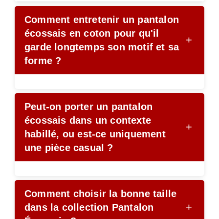
Comment entretenir un pantalon
écossais en coton pour qu'il
+
garde longtemps son motif et sa
forme ?
Peut-on porter un pantalon
écossais dans un contexte
+
habillé, ou est-ce uniquement
une pièce casual ?
Comment choisir la bonne taille
+
dans la collection Pantalon