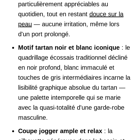
particulièrement appréciables au
quotidien, tout en restant
douce sur la
peau
— aucune irritation, même lors
d'un port prolongé.
Motif tartan noir et blanc iconique
: le
quadrillage écossais traditionnel décliné
en noir profond, blanc immaculé et
touches de gris intermédiaires incarne la
lisibilité graphique absolue du tartan —
une palette intemporelle qui se marie
avec la quasi-totalité d'une garde-robe
masculine.
Coupe jogger ample et relax
: la