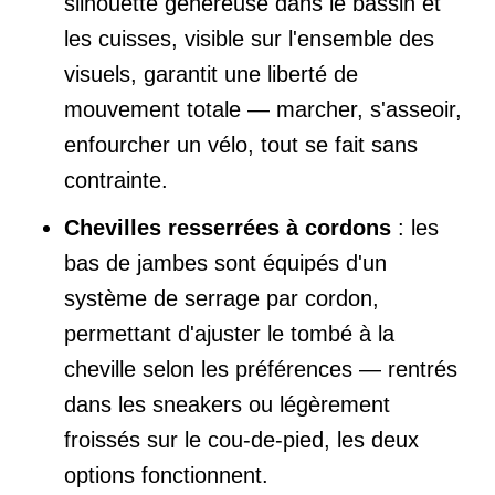
silhouette généreuse dans le bassin et
les cuisses, visible sur l'ensemble des
visuels, garantit une liberté de
mouvement totale — marcher, s'asseoir,
enfourcher un vélo, tout se fait sans
contrainte.
Chevilles resserrées à cordons
: les
bas de jambes sont équipés d'un
système de serrage par cordon,
permettant d'ajuster le tombé à la
cheville selon les préférences — rentrés
dans les sneakers ou légèrement
froissés sur le cou-de-pied, les deux
options fonctionnent.