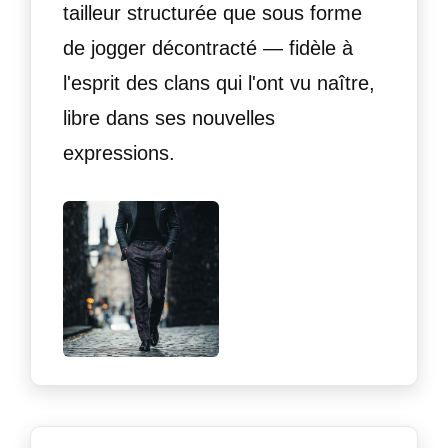
tailleur structurée que sous forme
de jogger décontracté — fidèle à
l'esprit des clans qui l'ont vu naître,
libre dans ses nouvelles
expressions.