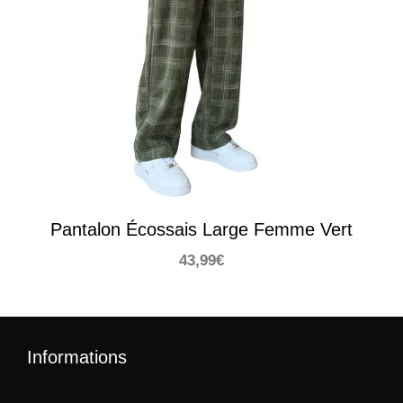
Pantalon Écossais Large Femme Vert
43,99
€
Informations