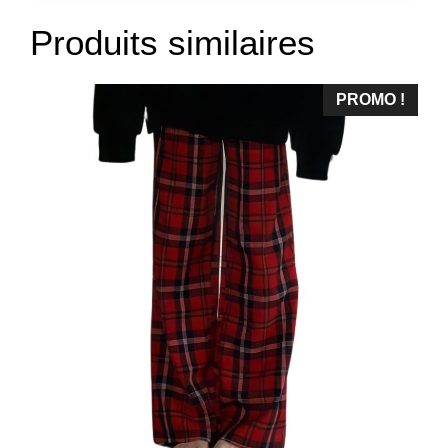
Produits similaires
PROMO !