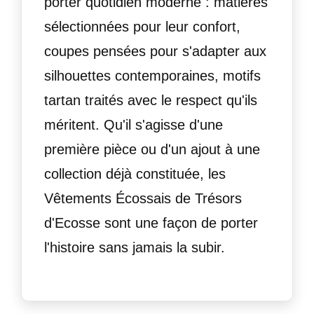
porter quotidien moderne : matières
sélectionnées pour leur confort,
coupes pensées pour s'adapter aux
silhouettes contemporaines, motifs
tartan traités avec le respect qu'ils
méritent. Qu'il s'agisse d'une
première pièce ou d'un ajout à une
collection déjà constituée, les
Vêtements Écossais de Trésors
d'Ecosse sont une façon de porter
l'histoire sans jamais la subir.