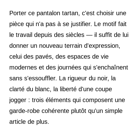
Porter ce pantalon tartan, c'est choisir une
pièce qui n'a pas à se justifier. Le motif fait
le travail depuis des siècles — il suffit de lui
donner un nouveau terrain d'expression,
celui des pavés, des espaces de vie
modernes et des journées qui s'enchaînent
sans s'essouffler. La rigueur du noir, la
clarté du blanc, la liberté d'une coupe
jogger : trois éléments qui composent une
garde-robe cohérente plutôt qu'un simple
article de plus.