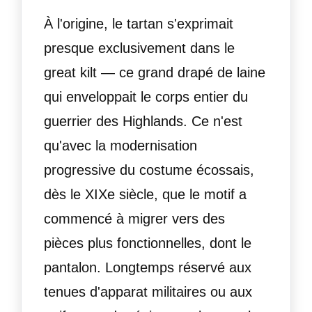
À l'origine, le tartan s'exprimait
presque exclusivement dans le
great kilt — ce grand drapé de laine
qui enveloppait le corps entier du
guerrier des Highlands. Ce n'est
qu'avec la modernisation
progressive du costume écossais,
dès le XIXe siècle, que le motif a
commencé à migrer vers des
pièces plus fonctionnelles, dont le
pantalon. Longtemps réservé aux
tenues d'apparat militaires ou aux