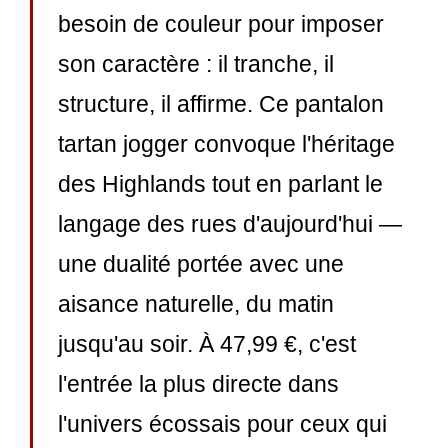
besoin de couleur pour imposer
son caractère : il tranche, il
structure, il affirme. Ce pantalon
tartan jogger convoque l'héritage
des Highlands tout en parlant le
langage des rues d'aujourd'hui —
une dualité portée avec une
aisance naturelle, du matin
jusqu'au soir. À 47,99 €, c'est
l'entrée la plus directe dans
l'univers écossais pour ceux qui