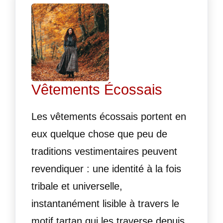
Vêtements Écossais
Les vêtements écossais portent en
eux quelque chose que peu de
traditions vestimentaires peuvent
revendiquer : une identité à la fois
tribale et universelle,
instantanément lisible à travers le
motif tartan qui les traverse depuis