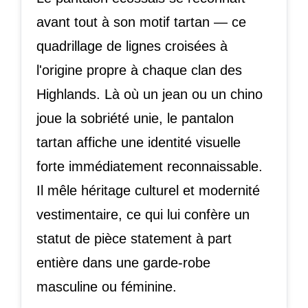
avant tout à son motif tartan — ce
quadrillage de lignes croisées à
l'origine propre à chaque clan des
Highlands. Là où un jean ou un chino
joue la sobriété unie, le pantalon
tartan affiche une identité visuelle
forte immédiatement reconnaissable.
Il mêle héritage culturel et modernité
vestimentaire, ce qui lui confère un
statut de pièce statement à part
entière dans une garde-robe
masculine ou féminine.