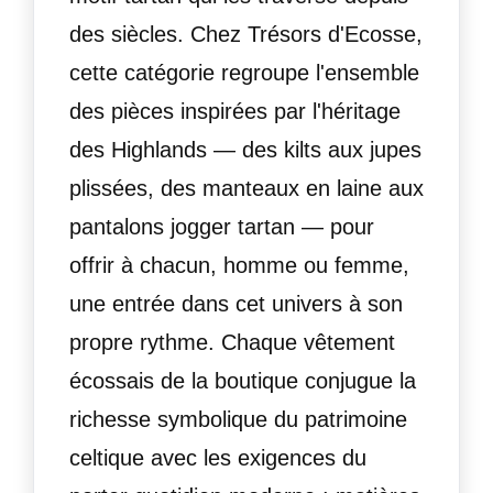
des siècles. Chez Trésors d'Ecosse,
cette catégorie regroupe l'ensemble
des pièces inspirées par l'héritage
des Highlands — des kilts aux jupes
plissées, des manteaux en laine aux
pantalons jogger tartan — pour
offrir à chacun, homme ou femme,
une entrée dans cet univers à son
propre rythme. Chaque vêtement
écossais de la boutique conjugue la
richesse symbolique du patrimoine
celtique avec les exigences du