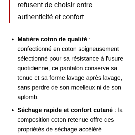
refusent de choisir entre
authenticité et confort.
Matière coton de qualité
:
confectionné en coton soigneusement
sélectionné pour sa résistance à l'usure
quotidienne, ce pantalon conserve sa
tenue et sa forme lavage après lavage,
sans perdre de son moelleux ni de son
aplomb.
Séchage rapide et confort cutané
: la
composition coton retenue offre des
propriétés de séchage accéléré