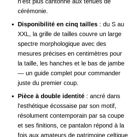
n'est plus cantonné aux tenues de
cérémonie.
Disponibilité en cinq tailles
: du S au
XXL, la grille de tailles couvre un large
spectre morphologique avec des
mesures précises en centimètres pour
la taille, les hanches et le bas de jambe
— un guide complet pour commander
juste du premier coup.
Pièce à double identité
: ancré dans
l'esthétique écossaise par son motif,
résolument contemporain par sa coupe
et ses finitions, ce pantalon répond à la
fois aux amateurs de patrimoine celtique