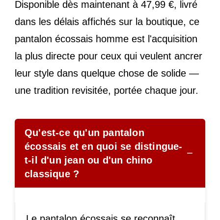
Disponible dès maintenant à 47,99 €, livré
dans les délais affichés sur la boutique, ce
pantalon écossais homme est l'acquisition
la plus directe pour ceux qui veulent ancrer
leur style dans quelque chose de solide —
une tradition revisitée, portée chaque jour.
Qu'est-ce qu'un pantalon
écossais et en quoi se distingue-
−
t-il d'un jean ou d'un chino
classique ?
Le pantalon écossais se reconnaît