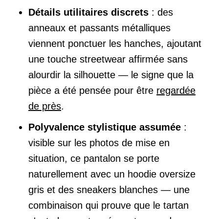
Détails utilitaires discrets
: des
anneaux et passants métalliques
viennent ponctuer les hanches, ajoutant
une touche streetwear affirmée sans
alourdir la silhouette — le signe que la
pièce a été pensée pour être
regardée
de près
.
Polyvalence stylistique assumée
:
visible sur les photos de mise en
situation, ce pantalon se porte
naturellement avec un hoodie oversize
gris et des sneakers blanches — une
combinaison qui prouve que le tartan