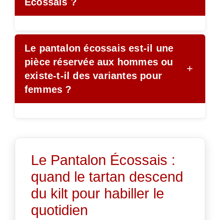
Écossais ?
Le pantalon écossais est-il une
pièce réservée aux hommes ou
+
existe-t-il des variantes pour
femmes ?
Le Pantalon Écossais :
quand le tartan descend
du kilt pour habiller le
quotidien