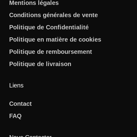
Mentions légales
Conditions générales de vente
Politique de Confidentialité
Politique en matière de cookies
Politique de remboursement
Politique de livraison
Liens
Contact
FAQ