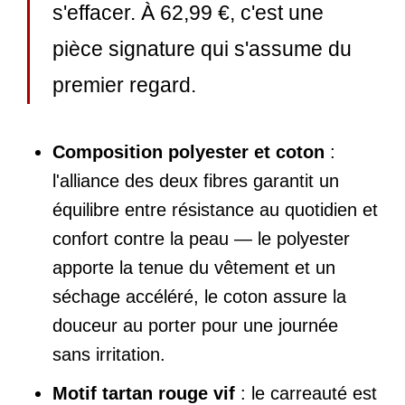
s'effacer. À 62,99 €, c'est une
pièce signature qui s'assume du
premier regard.
Composition polyester et coton
:
l'alliance des deux fibres garantit un
équilibre entre résistance au quotidien et
confort contre la peau — le polyester
apporte la tenue du vêtement et un
séchage accéléré, le coton assure la
douceur au porter pour une journée
sans irritation.
Motif tartan rouge vif
: le carreauté est