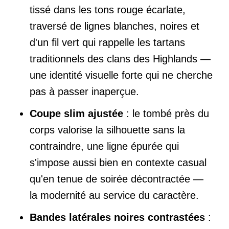
tissé dans les tons rouge écarlate,
traversé de lignes blanches, noires et
d'un fil vert qui rappelle les tartans
traditionnels des clans des Highlands —
une identité visuelle forte qui ne cherche
pas à passer inaperçue.
Coupe slim ajustée
: le tombé près du
corps valorise la silhouette sans la
contraindre, une ligne épurée qui
s'impose aussi bien en contexte casual
qu'en tenue de soirée décontractée —
la modernité au service du caractère.
Bandes latérales noires contrastées
: