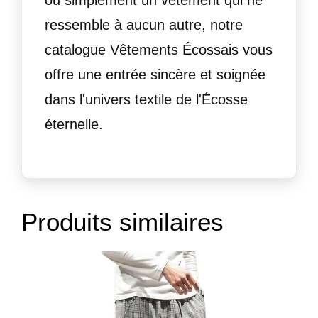
ressemble à aucun autre, notre
catalogue Vêtements Écossais vous
offre une entrée sincère et soignée
dans l'univers textile de l'Écosse
éternelle.
Produits similaires