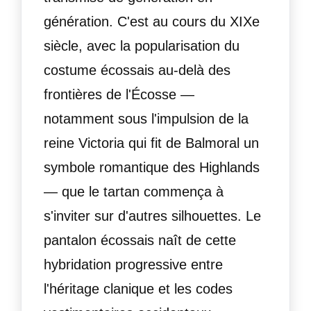
génération. C'est au cours du XIXe
siècle, avec la popularisation du
costume écossais au-delà des
frontières de l'Écosse —
notamment sous l'impulsion de la
reine Victoria qui fit de Balmoral un
symbole romantique des Highlands
— que le tartan commença à
s'inviter sur d'autres silhouettes. Le
pantalon écossais naît de cette
hybridation progressive entre
l'héritage clanique et les codes