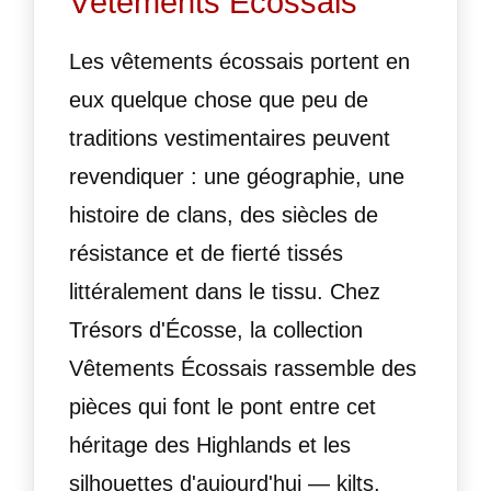
Vêtements Écossais
Les vêtements écossais portent en
eux quelque chose que peu de
traditions vestimentaires peuvent
revendiquer : une géographie, une
histoire de clans, des siècles de
résistance et de fierté tissés
littéralement dans le tissu. Chez
Trésors d'Écosse, la collection
Vêtements Écossais rassemble des
pièces qui font le pont entre cet
héritage des Highlands et les
silhouettes d'aujourd'hui — kilts,