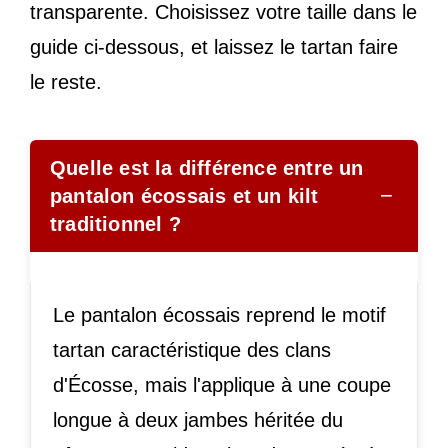
transparente. Choisissez votre taille dans le
guide ci-dessous, et laissez le tartan faire
le reste.
Quelle est la différence entre un
−
pantalon écossais et un kilt
traditionnel ?
Le pantalon écossais reprend le motif
tartan caractéristique des clans
d'Écosse, mais l'applique à une coupe
longue à deux jambes héritée du