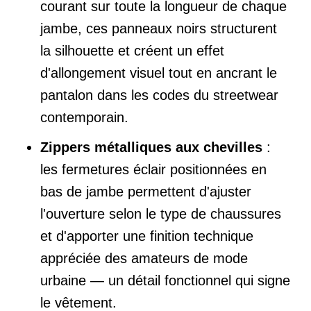
courant sur toute la longueur de chaque
jambe, ces panneaux noirs structurent
la silhouette et créent un effet
d'allongement visuel tout en ancrant le
pantalon dans les codes du streetwear
contemporain.
Zippers métalliques aux chevilles
:
les fermetures éclair positionnées en
bas de jambe permettent d'ajuster
l'ouverture selon le type de chaussures
et d'apporter une finition technique
appréciée des amateurs de mode
urbaine — un détail fonctionnel qui signe
le vêtement.