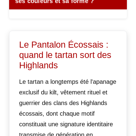
ses couleurs et sa forme ?
Le Pantalon Écossais :
quand le tartan sort des
Highlands
Le tartan a longtemps été l'apanage
exclusif du kilt, vêtement rituel et
guerrier des clans des Highlands
écossais, dont chaque motif
constituait une signature identitaire
transmise de génération en