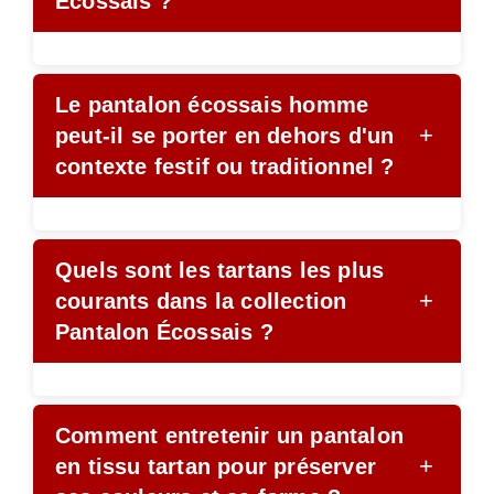
Écossais ?
Le pantalon écossais homme
+
peut-il se porter en dehors d'un
contexte festif ou traditionnel ?
Quels sont les tartans les plus
+
courants dans la collection
Pantalon Écossais ?
Comment entretenir un pantalon
+
en tissu tartan pour préserver