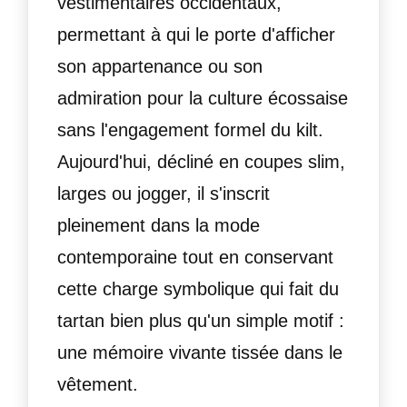
vestimentaires occidentaux,
permettant à qui le porte d'afficher
son appartenance ou son
admiration pour la culture écossaise
sans l'engagement formel du kilt.
Aujourd'hui, décliné en coupes slim,
larges ou jogger, il s'inscrit
pleinement dans la mode
contemporaine tout en conservant
cette charge symbolique qui fait du
tartan bien plus qu'un simple motif :
une mémoire vivante tissée dans le
vêtement.