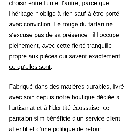
choisir entre l'un et l'autre, parce que
l'héritage n'oblige à rien sauf à être porté
avec conviction. Le rouge du tartan ne
s'excuse pas de sa présence : il l'occupe
pleinement, avec cette fierté tranquille
propre aux pièces qui savent
exactement
ce qu'elles sont
.
Fabriqué dans des matières durables, livré
avec soin depuis notre boutique dédiée à
l'artisanat et à l'identité écossaise, ce
pantalon slim bénéficie d'un service client
attentif et d'une politique de retour