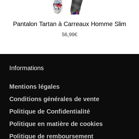
Pantalon Tartan à Carreaux Homme Slim
56,99
€
Informations
Mentions légales
Conditions générales de vente
Politique de Confidentialité
Politique en matière de cookies
Politique de remboursement