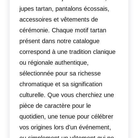
jupes tartan, pantalons écossais,
accessoires et vêtements de
cérémonie. Chaque motif tartan
présent dans notre catalogue
correspond à une tradition clanique
ou régionale authentique,
sélectionnée pour sa richesse
chromatique et sa signification
culturelle. Que vous cherchiez une
pièce de caractère pour le
quotidien, une tenue pour célébrer
vos origines lors d'un événement,
ou simplement un vêtement qui ne