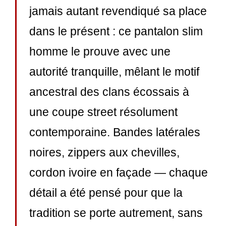
jamais autant revendiqué sa place
dans le présent : ce pantalon slim
homme le prouve avec une
autorité tranquille, mêlant le motif
ancestral des clans écossais à
une coupe street résolument
contemporaine. Bandes latérales
noires, zippers aux chevilles,
cordon ivoire en façade — chaque
détail a été pensé pour que la
tradition se porte autrement, sans