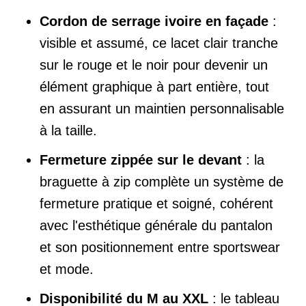
Cordon de serrage ivoire en façade
:
visible et assumé, ce lacet clair tranche
sur le rouge et le noir pour devenir un
élément graphique à part entière, tout
en assurant un maintien personnalisable
à la taille.
Fermeture zippée sur le devant
: la
braguette à zip complète un système de
fermeture pratique et soigné, cohérent
avec l'esthétique générale du pantalon
et son positionnement entre sportswear
et mode.
Disponibilité du M au XXL
: le tableau