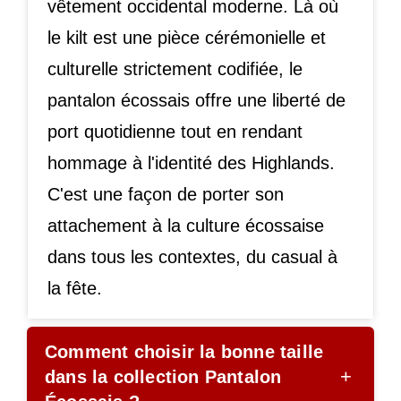
vêtement occidental moderne. Là où
le kilt est une pièce cérémonielle et
culturelle strictement codifiée, le
pantalon écossais offre une liberté de
port quotidienne tout en rendant
hommage à l'identité des Highlands.
C'est une façon de porter son
attachement à la culture écossaise
dans tous les contextes, du casual à
la fête.
Comment choisir la bonne taille
+
dans la collection Pantalon