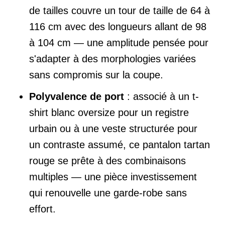
de tailles couvre un tour de taille de 64 à
116 cm avec des longueurs allant de 98
à 104 cm — une amplitude pensée pour
s'adapter à des morphologies variées
sans compromis sur la coupe.
Polyvalence de port
: associé à un t-
shirt blanc oversize pour un registre
urbain ou à une veste structurée pour
un contraste assumé, ce pantalon tartan
rouge se prête à des combinaisons
multiples — une pièce investissement
qui renouvelle une garde-robe sans
effort.