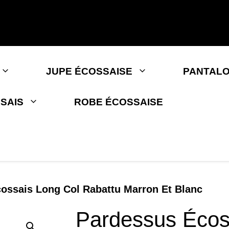
JUPE ÉCOSSAISE
PANTALO
SAIS
ROBE ÉCOSSAISE
ossais Long Col Rabattu Marron Et Blanc
Pardessus Écos