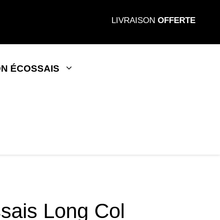
LIVRAISON
OFFERTE
N ÉCOSSAIS
sais Long Col