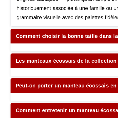
historiquement associée à une famille ou u
grammaire visuelle avec des palettes fidèles 
Comment choisir la bonne taille dans l
Les manteaux écossais de la collectio
Peut-on porter un manteau écossais en 
Comment entretenir un manteau écossai