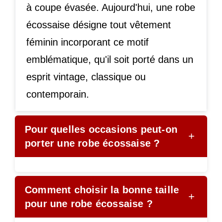
à coupe évasée. Aujourd'hui, une robe
écossaise désigne tout vêtement
féminin incorporant ce motif
emblématique, qu'il soit porté dans un
esprit vintage, classique ou
contemporain.
Pour quelles occasions peut-on
+
porter une robe écossaise ?
Comment choisir la bonne taille
+
pour une robe écossaise ?