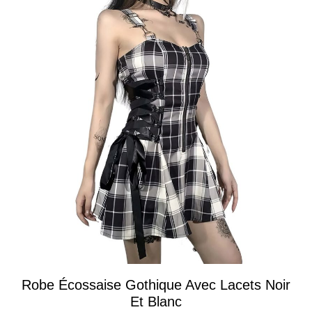
Robe Écossaise Gothique Avec Lacets Noir
Et Blanc