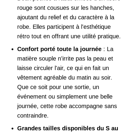
rouge sont cousues sur les hanches,
ajoutant du relief et du caractère à la
robe. Elles participent à l'esthétique
rétro tout en offrant une utilité pratique.
Confort porté toute la journée
: La
matière souple n'irrite pas la peau et
laisse circuler l'air, ce qui en fait un
vêtement agréable du matin au soir.
Que ce soit pour une sortie, un
événement ou simplement une belle
journée, cette robe accompagne sans
contraindre.
Grandes tailles disponibles du S au