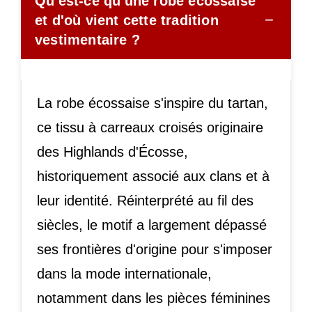
Qu'est-ce qu'une robe écossaise
−
et d'où vient cette tradition
vestimentaire ?
La robe écossaise s'inspire du tartan,
ce tissu à carreaux croisés originaire
des Highlands d'Écosse,
historiquement associé aux clans et à
leur identité. Réinterprété au fil des
siècles, le motif a largement dépassé
ses frontières d'origine pour s'imposer
dans la mode internationale,
notamment dans les pièces féminines