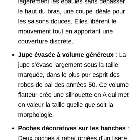
légèrement les épaules sans dépasser
le haut du bras, une coupe idéale pour
les saisons douces. Elles libèrent le
mouvement tout en apportant une
couverture discrète.
Jupe évasée à volume généreux
: La
jupe s'évase largement sous la taille
marquée, dans le plus pur esprit des
robes de bal des années 50. Ce volume
flatteur crée une silhouette en A qui met
en valeur la taille quelle que soit la
morphologie.
Poches décoratives sur les hanches
:
Deux poches à rabat ornées d'un liseré