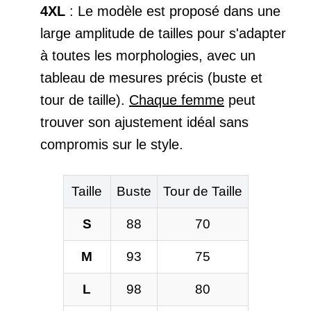
4XL
: Le modèle est proposé dans une
large amplitude de tailles pour s'adapter
à toutes les morphologies, avec un
tableau de mesures précis (buste et
tour de taille).
Chaque femme
peut
trouver son ajustement idéal sans
compromis sur le style.
Taille
Buste
Tour de Taille
S
88
70
M
93
75
L
98
80