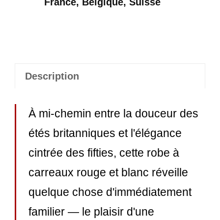
France, Belgique, Suisse
50
Description
À mi-chemin entre la douceur des
étés britanniques et l'élégance
cintrée des fifties, cette robe à
carreaux rouge et blanc réveille
quelque chose d'immédiatement
familier — le plaisir d'une