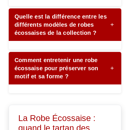
Quelle est la différence entre les
+
différents modèles de robes
écossaises de la collection ?
Comment entretenir une robe
+
écossaise pour préserver son
motif et sa forme ?
La Robe Écossaise :
quand le tartan des