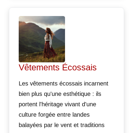
Vêtements Écossais
Les vêtements écossais incarnent
bien plus qu'une esthétique : ils
portent l'héritage vivant d'une
culture forgée entre landes
balayées par le vent et traditions