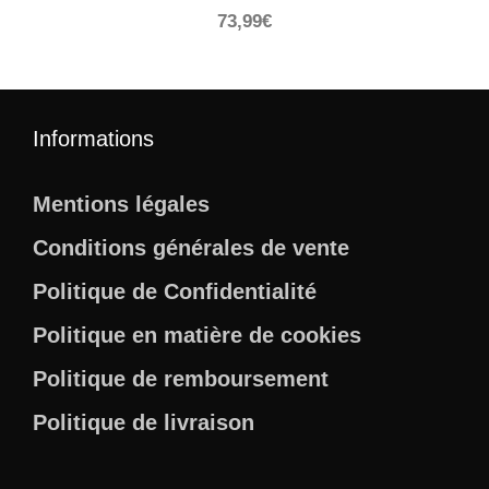
73,99
€
Informations
Mentions légales
Conditions générales de vente
Politique de Confidentialité
Politique en matière de cookies
Politique de remboursement
Politique de livraison