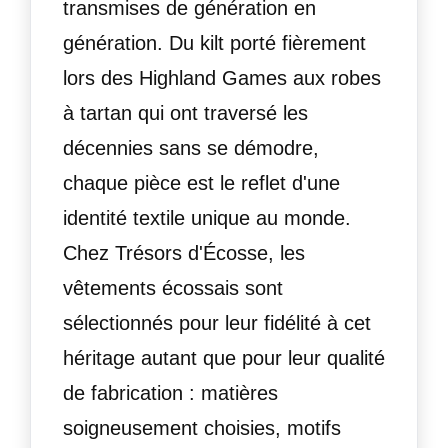
transmises de génération en
génération. Du kilt porté fièrement
lors des Highland Games aux robes
à tartan qui ont traversé les
décennies sans se démodre,
chaque pièce est le reflet d'une
identité textile unique au monde.
Chez Trésors d'Écosse, les
vêtements écossais sont
sélectionnés pour leur fidélité à cet
héritage autant que pour leur qualité
de fabrication : matières
soigneusement choisies, motifs