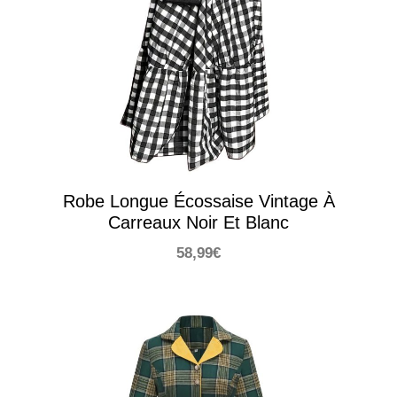
Robe Longue Écossaise Vintage À
Carreaux Noir Et Blanc
58,99
€