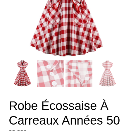
Robe Écossaise À
Carreaux Années 50