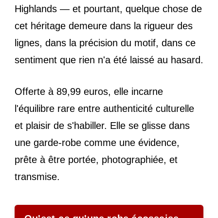
Highlands — et pourtant, quelque chose de
cet héritage demeure dans la rigueur des
lignes, dans la précision du motif, dans ce
sentiment que rien n'a été laissé au hasard.
Offerte à 89,99 euros, elle incarne
l'équilibre rare entre authenticité culturelle
et plaisir de s'habiller. Elle se glisse dans
une garde-robe comme une évidence,
prête à être portée, photographiée, et
transmise.