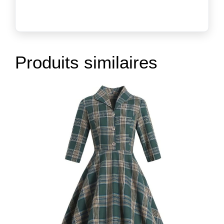
Produits similaires