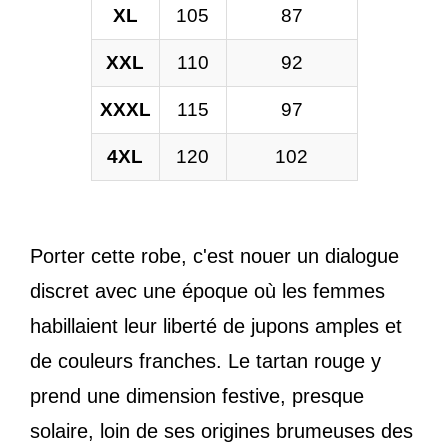
XL
105
87
XXL
110
92
XXXL
115
97
4XL
120
102
Porter cette robe, c'est nouer un dialogue
discret avec une époque où les femmes
habillaient leur liberté de jupons amples et
de couleurs franches. Le tartan rouge y
prend une dimension festive, presque
solaire, loin de ses origines brumeuses des