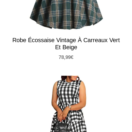
Robe Écossaise Vintage À Carreaux Vert
Et Beige
78,99
€