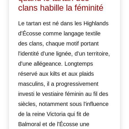
clans habille la féminité
Le tartan est né dans les Highlands
d'Écosse comme langage textile
des clans, chaque motif portant
l'identité d'une lignée, d'un territoire,
d'une allégeance. Longtemps
réservé aux kilts et aux plaids
masculins, il a progressivement
investi le vestiaire féminin au fil des
siècles, notamment sous l'influence
de la reine Victoria qui fit de
Balmoral et de l'Écosse une