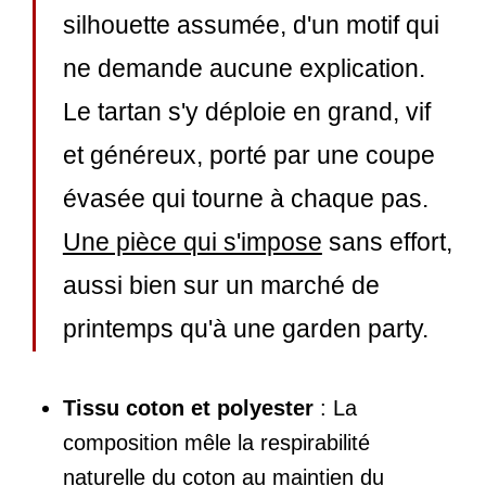
silhouette assumée, d'un motif qui
ne demande aucune explication.
Le tartan s'y déploie en grand, vif
et généreux, porté par une coupe
évasée qui tourne à chaque pas.
Une pièce qui s'impose
sans effort,
aussi bien sur un marché de
printemps qu'à une garden party.
Tissu coton et polyester
: La
composition mêle la respirabilité
naturelle du coton au maintien du