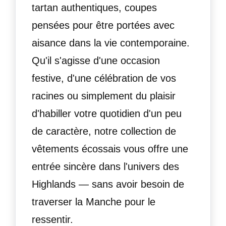
tartan authentiques, coupes
pensées pour être portées avec
aisance dans la vie contemporaine.
Qu'il s'agisse d'une occasion
festive, d'une célébration de vos
racines ou simplement du plaisir
d'habiller votre quotidien d'un peu
de caractère, notre collection de
vêtements écossais vous offre une
entrée sincère dans l'univers des
Highlands — sans avoir besoin de
traverser la Manche pour le
ressentir.