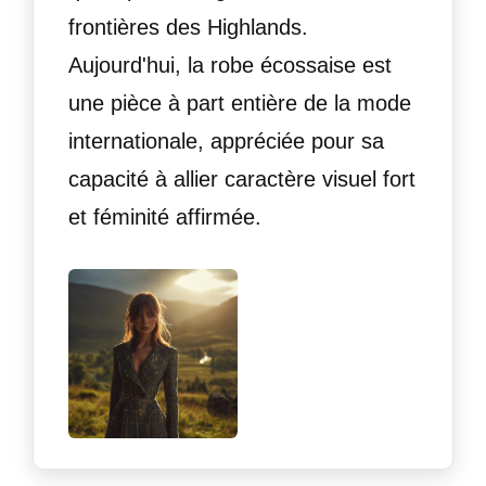
frontières des Highlands.
Aujourd'hui, la robe écossaise est
une pièce à part entière de la mode
internationale, appréciée pour sa
capacité à allier caractère visuel fort
et féminité affirmée.