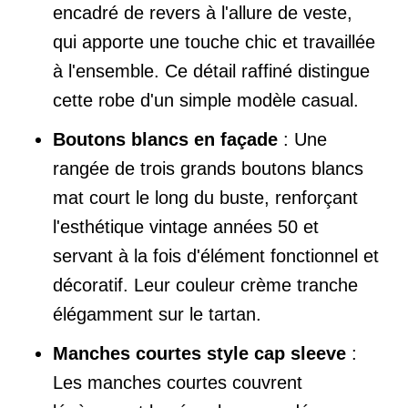
encadré de revers à l'allure de veste,
qui apporte une touche chic et travaillée
à l'ensemble. Ce détail raffiné distingue
cette robe d'un simple modèle casual.
Boutons blancs en façade
: Une
rangée de trois grands boutons blancs
mat court le long du buste, renforçant
l'esthétique vintage années 50 et
servant à la fois d'élément fonctionnel et
décoratif. Leur couleur crème tranche
élégamment sur le tartan.
Manches courtes style cap sleeve
:
Les manches courtes couvrent