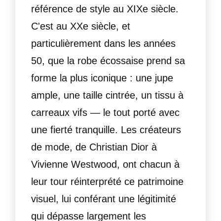
référence de style au XIXe siècle.
C'est au XXe siècle, et
particulièrement dans les années
50, que la robe écossaise prend sa
forme la plus iconique : une jupe
ample, une taille cintrée, un tissu à
carreaux vifs — le tout porté avec
une fierté tranquille. Les créateurs
de mode, de Christian Dior à
Vivienne Westwood, ont chacun à
leur tour réinterprété ce patrimoine
visuel, lui conférant une légitimité
qui dépasse largement les