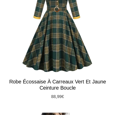
Robe Écossaise À Carreaux Vert Et Jaune
Ceinture Boucle
88,99
€